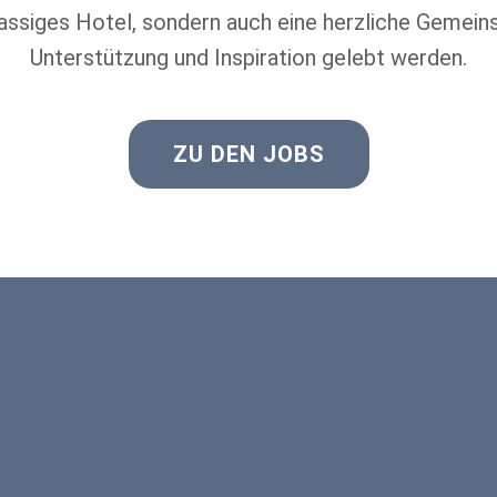
klassiges Hotel, sondern auch eine herzliche Gemein
Unterstützung und Inspiration gelebt werden.
ZU DEN JOBS