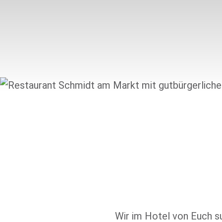
Wir im Hotel von Euch su