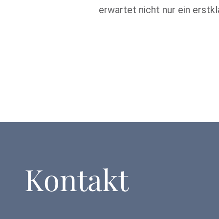
erwartet nicht nur ein erst
Kontakt