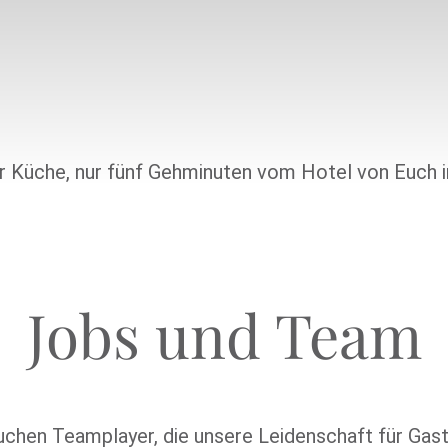
Jobs und Team
chen Teamplayer, die unsere Leidenschaft für Gast