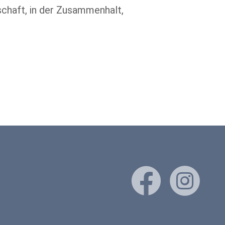
schaft, in der Zusammenhalt,