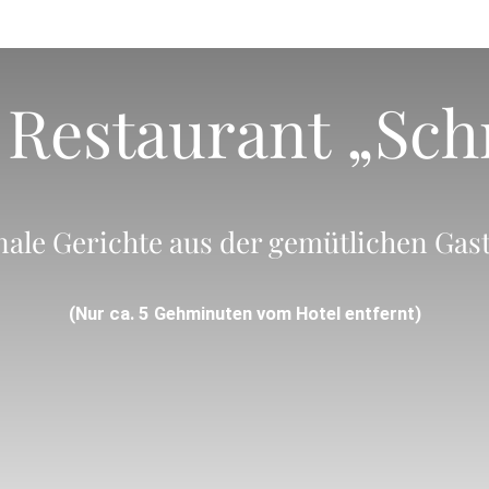
 Restaurant „Sch
ale Gerichte aus der gemütlichen Gas
(Nur ca. 5 Gehminuten vom Hotel entfernt)