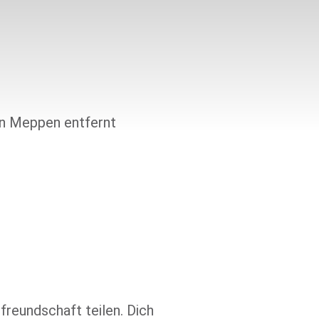
freundschaft teilen. Dich