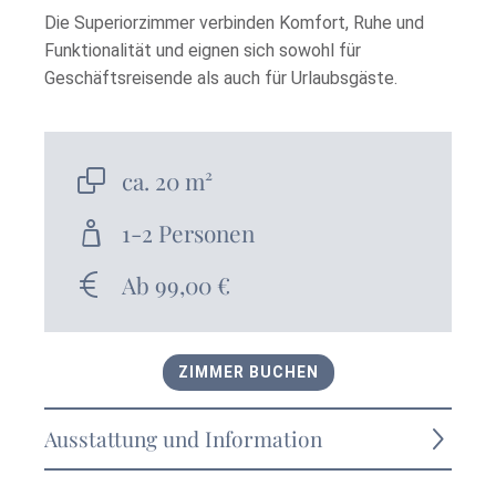
Die Superiorzimmer verbinden Komfort, Ruhe und
Funktionalität und eignen sich sowohl für
Geschäftsreisende als auch für Urlaubsgäste.
ca. 20 m²
1-2 Personen
Ab 99,00 €
ZIMMER BUCHEN
Ausstattung und Information
begehbare Dusche