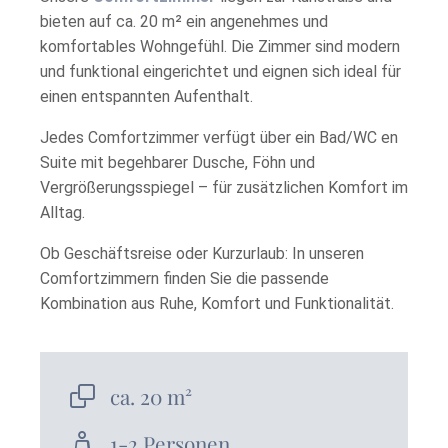
bieten auf ca. 20 m² ein angenehmes und
komfortables Wohngefühl. Die Zimmer sind modern
und funktional eingerichtet und eignen sich ideal für
einen entspannten Aufenthalt.
Jedes Comfortzimmer verfügt über ein Bad/WC en
Suite mit begehbarer Dusche, Föhn und
Vergrößerungsspiegel – für zusätzlichen Komfort im
Alltag.
Ob Geschäftsreise oder Kurzurlaub: In unseren
Comfortzimmern finden Sie die passende
Kombination aus Ruhe, Komfort und Funktionalität.
ca. 20 m²
1-2 Personen