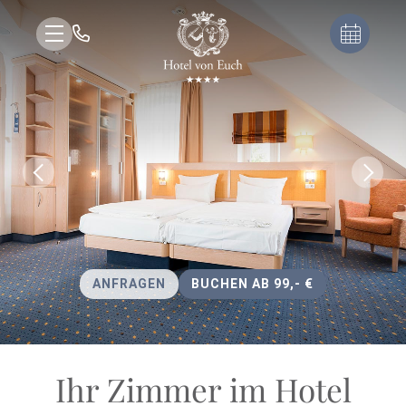
ANFRAGEN
BUCHEN AB 99,- €
Ihr Zimmer im Hotel