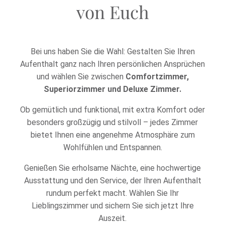
von Euch
Bei uns haben Sie die Wahl: Gestalten Sie Ihren
Aufenthalt ganz nach Ihren persönlichen Ansprüchen
und wählen Sie zwischen
Comfortzimmer,
Superiorzimmer und Deluxe Zimmer.
Ob gemütlich und funktional, mit extra Komfort oder
besonders großzügig und stilvoll – jedes Zimmer
bietet Ihnen eine angenehme Atmosphäre zum
Wohlfühlen und Entspannen.
Genießen Sie erholsame Nächte, eine hochwertige
Ausstattung und den Service, der Ihren Aufenthalt
rundum perfekt macht. Wählen Sie Ihr
Lieblingszimmer und sichern Sie sich jetzt Ihre
Auszeit.