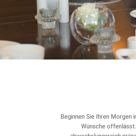
Beginnen Sie Ihren Morgen i
Wünsche offenlässt. 