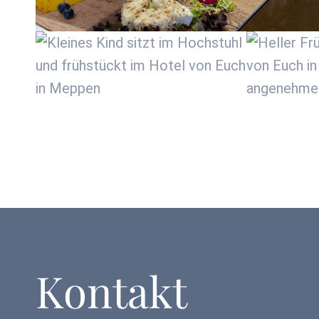
Kontakt