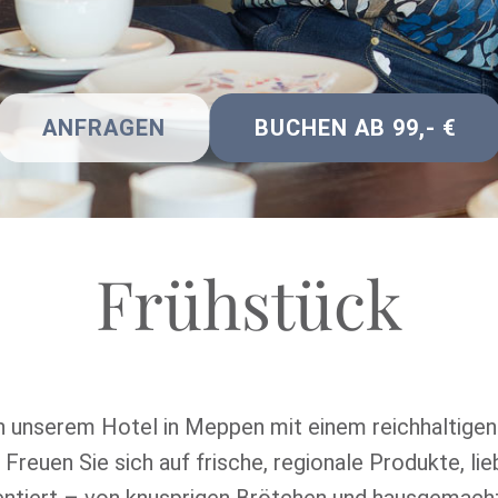
ANFRAGEN
BUCHEN AB 99,- €
Frühstück
n unserem Hotel in Meppen mit einem reichhaltigen
Freuen Sie sich auf frische, regionale Produkte, lie