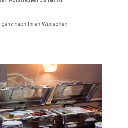
n Aufstrichen bis hin zu
 ganz nach Ihren Wünschen.