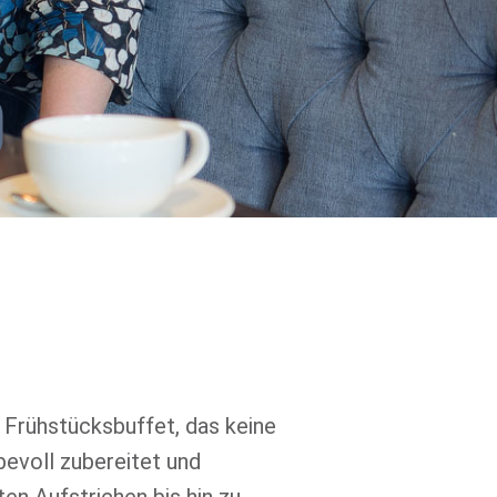
 Frühstücksbuffet, das keine
bevoll zubereitet und